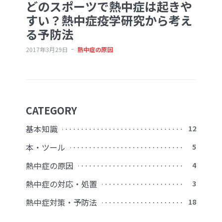
どのスポーツで熱中症は起きや
すい？熱中症疫学研究から考え
る予防法
2017年3月29日
熱中症の原因
CATEGORY
基本知識
12
本・ツール
5
熱中症の原因
4
熱中症の対応・処置
3
熱中症対策・予防法
18