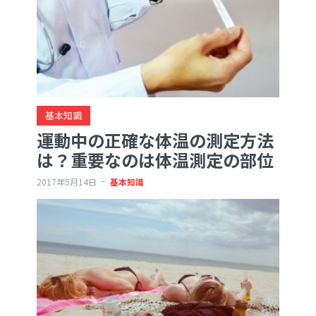
基本知識
運動中の正確な体温の測定方法
は？重要なのは体温測定の部位
2017年5月14日
基本知識