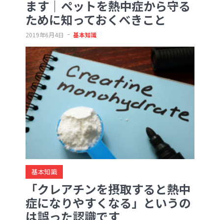
ます｜ペットを熱中症から守る
ために知っておくべきこと
2019年6月4日
基本知識
基本知識
「クレアチンを摂取すると熱中
症になりやすくなる」というの
は誤った認識です