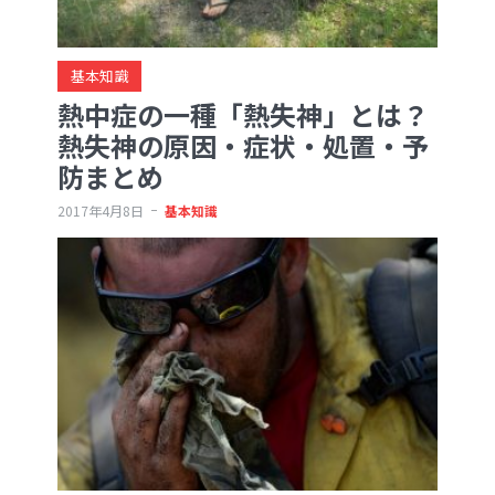
基本知識
熱中症の一種「熱失神」とは？
熱失神の原因・症状・処置・予
防まとめ
2017年4月8日
基本知識