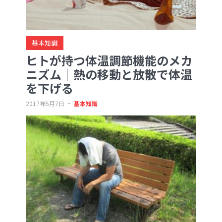
基本知識
ヒトが持つ体温調節機能のメカ
ニズム｜熱の移動と放散で体温
を下げる
2017年5月7日
基本知識