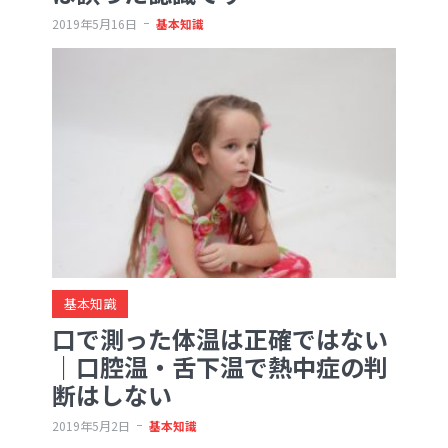
2019年5月16日
基本知識
基本知識
口で測った体温は正確ではない
｜口腔温・舌下温で熱中症の判
断はしない
2019年5月2日
基本知識