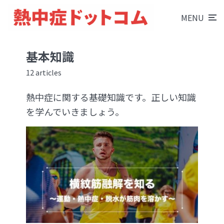
MENU
基本知識
12 articles
熱中症に関する基礎知識です。正しい知識
を学んでいきましょう。