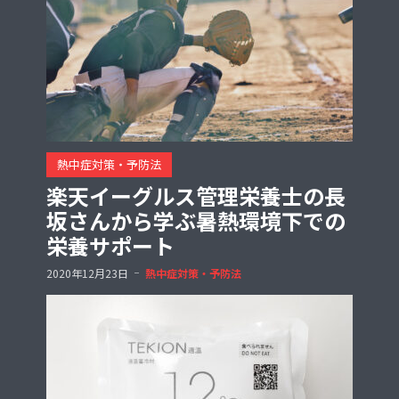
熱中症対策・予防法
楽天イーグルス管理栄養士の長
坂さんから学ぶ暑熱環境下での
栄養サポート
2020年12月23日
熱中症対策・予防法