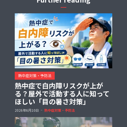
熱中症対策・予防法
熱中症で白内障リスクが上が
る？屋外で活動する人に知って
ほしい「目の暑さ対策」
2026年6月10日
熱中症対策・予防法