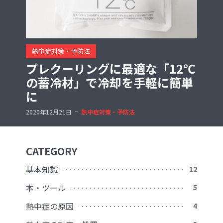
熱中症対策・予防法
プレクーリングに最適な「12℃
の蓄冷材」で冷却を手軽に簡単
に
2020年12月21日
熱中症対策・予防法
CATEGORY
基本知識
12
本・ツール
5
熱中症の原因
4