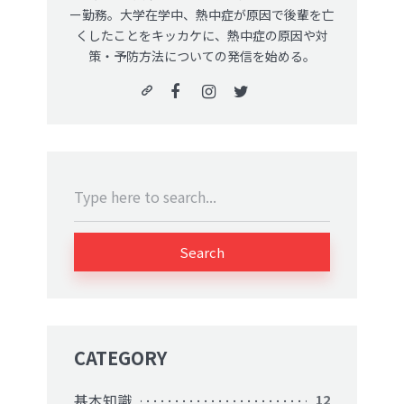
ー勤務。大学在学中、熱中症が原因で後輩を亡
くしたことをキッカケに、熱中症の原因や対
策・予防方法についての発信を始める。
Search
CATEGORY
基本知識
12