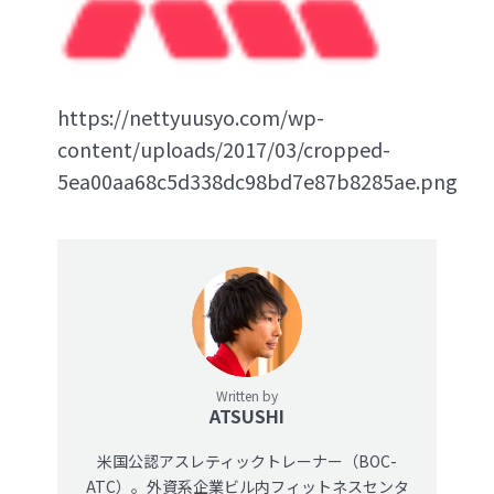
https://nettyuusyo.com/wp-
content/uploads/2017/03/cropped-
5ea00aa68c5d338dc98bd7e87b8285ae.png
Written by
ATSUSHI
米国公認アスレティックトレーナー（BOC-
ATC）。外資系企業ビル内フィットネスセンタ