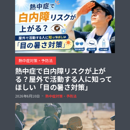
熱中症対策・予防法
熱中症で白内障リスクが上が
る？屋外で活動する人に知って
ほしい「目の暑さ対策」
2026年6月10日
熱中症対策・予防法