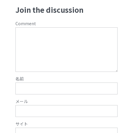
Join the discussion
Comment
名前
メール
サイト