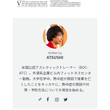
Written by
ATSUSHI
米国公認アスレティックトレーナー（BOC-
ATC）。外資系企業ビル内フィットネスセンタ
ー勤務。大学在学中、熱中症が原因で後輩を亡
くしたことをキッカケに、熱中症の原因や対
策・予防方法についての発信を始める。