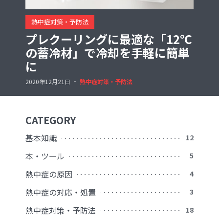
熱中症対策・予防法
プレクーリングに最適な「12℃
の蓄冷材」で冷却を手軽に簡単
に
2020年12月21日
熱中症対策・予防法
CATEGORY
基本知識
12
本・ツール
5
熱中症の原因
4
熱中症の対応・処置
3
熱中症対策・予防法
18