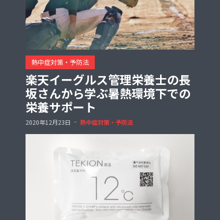
熱中症対策・予防法
楽天イーグルス管理栄養士の長
坂さんから学ぶ暑熱環境下での
栄養サポート
2020年12月23日
熱中症対策・予防法