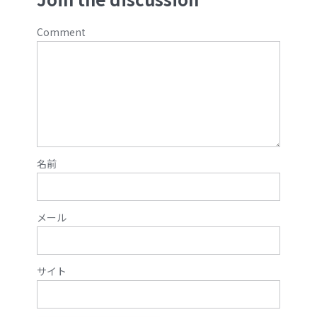
Comment
名前
メール
サイト