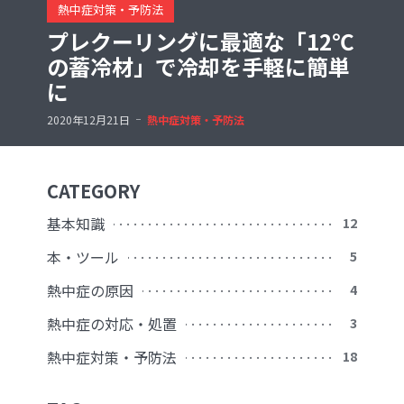
熱中症対策・予防法
プレクーリングに最適な「12℃
の蓄冷材」で冷却を手軽に簡単
に
2020年12月21日
熱中症対策・予防法
CATEGORY
基本知識
12
本・ツール
5
熱中症の原因
4
熱中症の対応・処置
3
熱中症対策・予防法
18