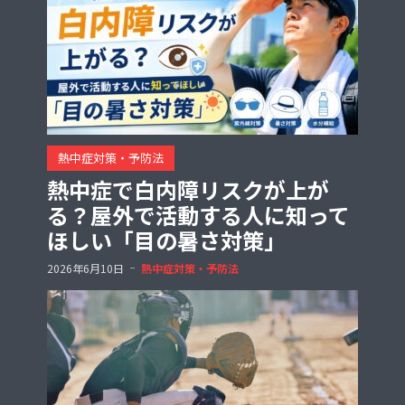
熱中症対策・予防法
熱中症で白内障リスクが上が
る？屋外で活動する人に知って
ほしい「目の暑さ対策」
2026年6月10日
熱中症対策・予防法