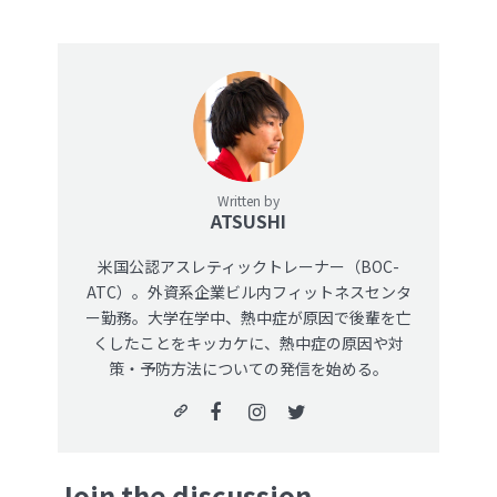
Written by
ATSUSHI
米国公認アスレティックトレーナー（BOC-
ATC）。外資系企業ビル内フィットネスセンタ
ー勤務。大学在学中、熱中症が原因で後輩を亡
くしたことをキッカケに、熱中症の原因や対
策・予防方法についての発信を始める。
Join the discussion