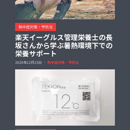
熱中症対策・予防法
楽天イーグルス管理栄養士の長
坂さんから学ぶ暑熱環境下での
栄養サポート
2020年12月23日
熱中症対策・予防法