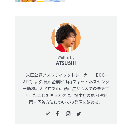
Written by
ATSUSHI
米国公認アスレティックトレーナー（BOC-
ATC）。外資系企業ビル内フィットネスセンタ
ー勤務。大学在学中、熱中症が原因で後輩を亡
くしたことをキッカケに、熱中症の原因や対
策・予防方法についての発信を始める。