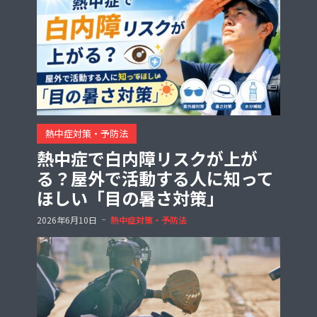
熱中症対策・予防法
熱中症で白内障リスクが上が
る？屋外で活動する人に知って
ほしい「目の暑さ対策」
2026年6月10日
熱中症対策・予防法