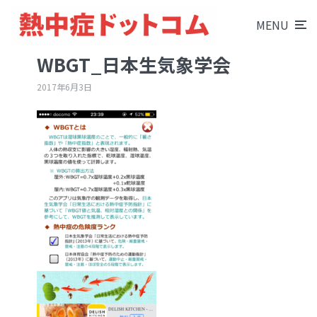
MENU
WBGT_日本生気象学会
2017年6月3日