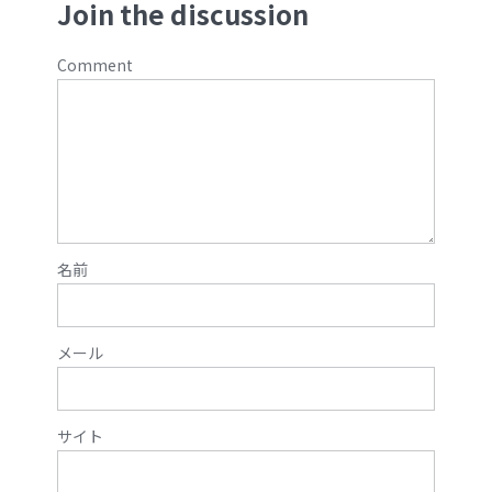
Join the discussion
Comment
名前
メール
サイト