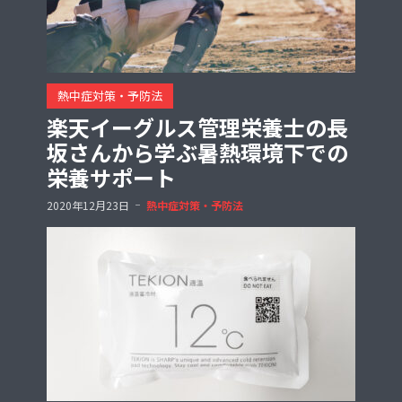
熱中症対策・予防法
楽天イーグルス管理栄養士の長
坂さんから学ぶ暑熱環境下での
栄養サポート
2020年12月23日
熱中症対策・予防法