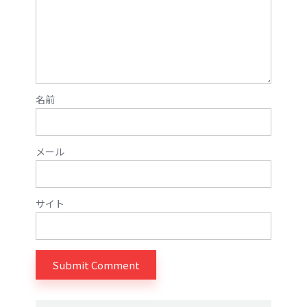
名前
メール
サイト