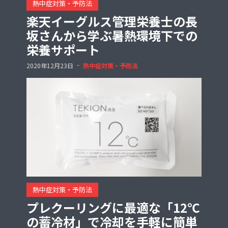
熱中症対策・予防法
楽天イーグルス管理栄養士の長
坂さんから学ぶ暑熱環境下での
栄養サポート
2020年12月23日
熱中症対策・予防法
熱中症対策・予防法
プレクーリングに最適な「12℃
の蓄冷材」で冷却を手軽に簡単