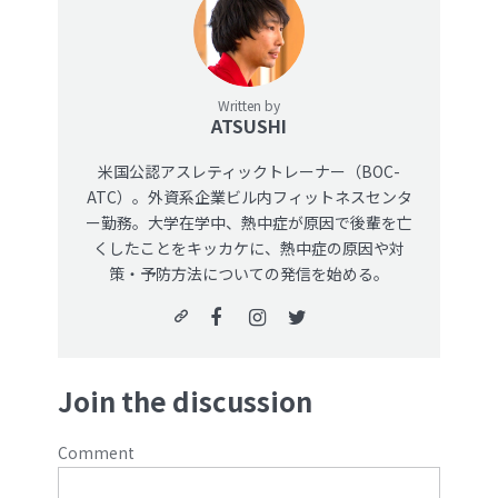
Written by
ATSUSHI
米国公認アスレティックトレーナー（BOC-
ATC）。外資系企業ビル内フィットネスセンタ
ー勤務。大学在学中、熱中症が原因で後輩を亡
くしたことをキッカケに、熱中症の原因や対
策・予防方法についての発信を始める。
Join the discussion
Comment