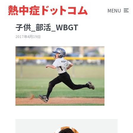
MENU
子供_部活_WBGT
2017年4月19日