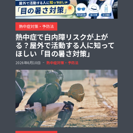
熱中症対策・予防法
熱中症で白内障リスクが上が
る？屋外で活動する人に知って
ほしい「目の暑さ対策」
2026年6月10日
熱中症対策・予防法