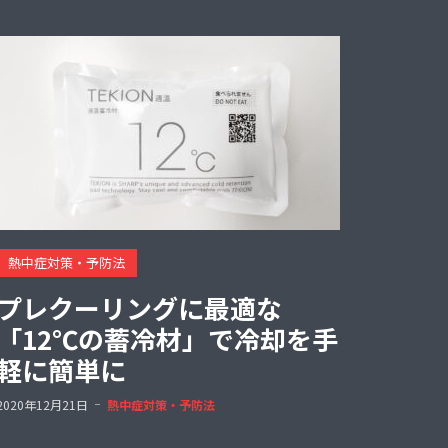
熱中症対策・予防法
プレクーリングに最適な
「12℃の蓄冷材」で冷却を手
軽に簡単に
2020年12月21日
熱中症対策・予防法