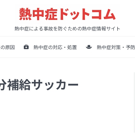
熱中症による事故を防ぐための熱中症情報サイト
の原因
熱中症の対応・処置
熱中症対策・予防
事水分補給サッカー