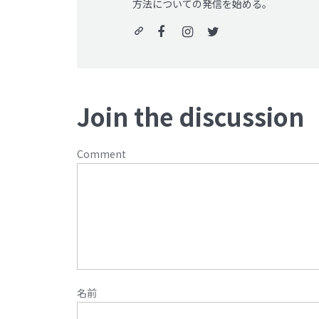
方法についての発信を始める。
Join the discussion
Comment
名前