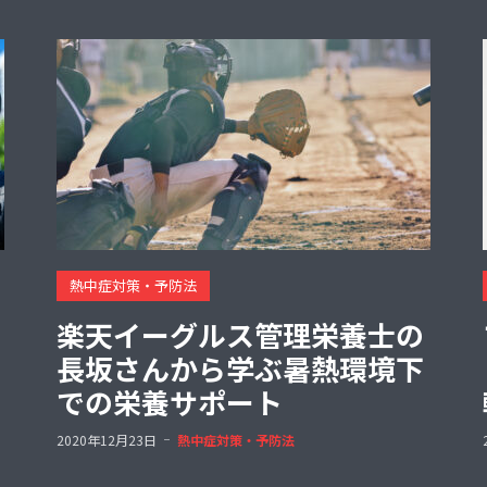
熱中症対策・予防法
楽天イーグルス管理栄養士の
長坂さんから学ぶ暑熱環境下
での栄養サポート
2020年12月23日
熱中症対策・予防法