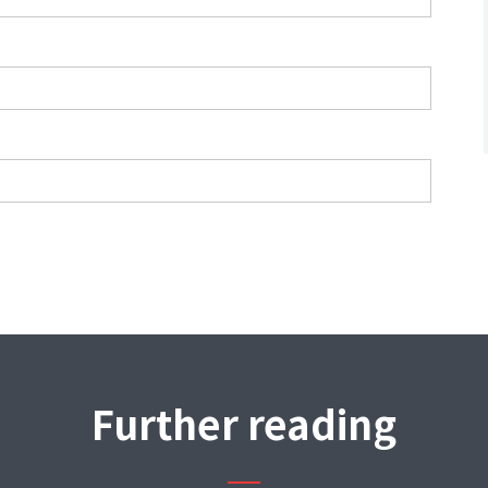
Further reading