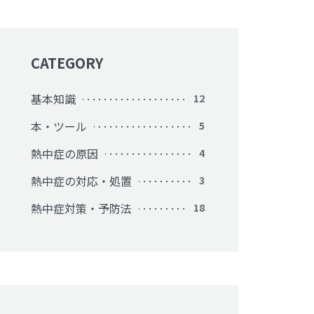
CATEGORY
基本知識
12
本・ツール
5
熱中症の原因
4
熱中症の対応・処置
3
熱中症対策・予防法
18