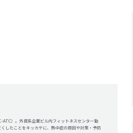
C-ATC）。外資系企業ビル内フィットネスセンター勤
亡くしたことをキッカケに、熱中症の原因や対策・予防