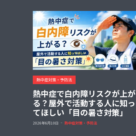
熱中症対策・予防法
熱中症で白内障リスクが上が
る？屋外で活動する人に知っ
てほしい「目の暑さ対策」
2026年6月10日
熱中症対策・予防法