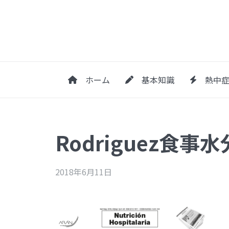
ホーム
基本知識
熱中症
Rodriguez食
2018年6月11日