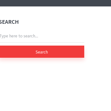
SEARCH
Search