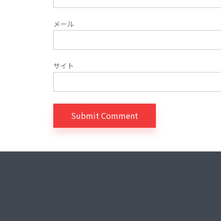
メール
サイト