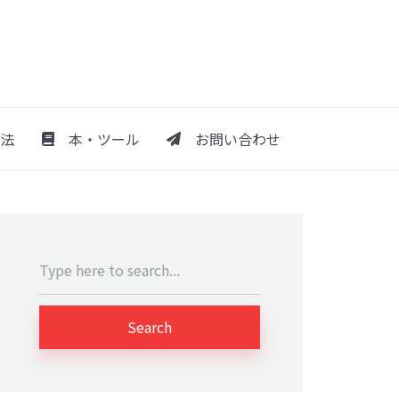
法
本・ツール
お問い合わせ
Search