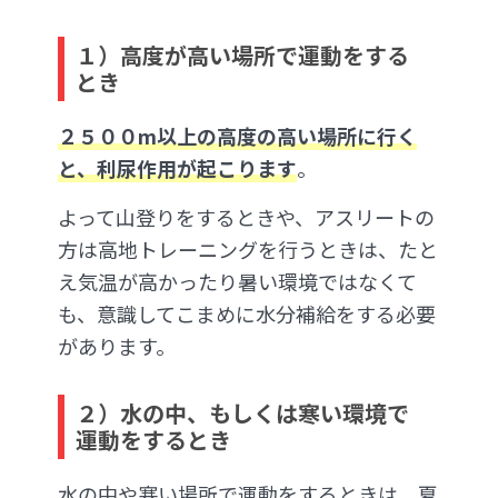
１）高度が高い場所で運動をする
とき
２５００m以上の高度の高い場所に行く
と、利尿作用が起こります
。
よって山登りをするときや、アスリートの
方は高地トレーニングを行うときは、たと
え気温が高かったり暑い環境ではなくて
も、意識してこまめに水分補給をする必要
があります。
２）水の中、もしくは寒い環境で
運動をするとき
水の中や寒い場所で運動をするときは、夏