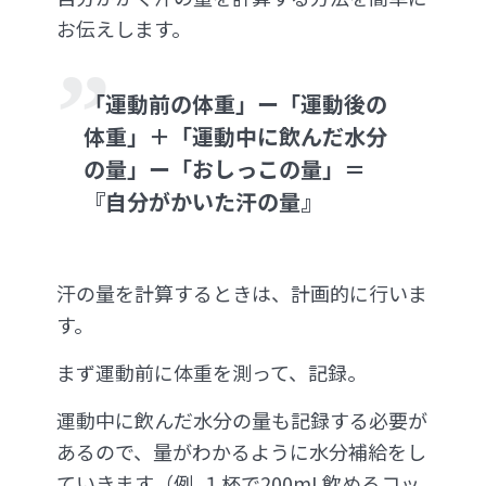
お伝えします。
「運動前の体重」ー「運動後の
体重」＋「運動中に飲んだ水分
の量」ー「おしっこの量」＝
『自分がかいた汗の量』
汗の量を計算するときは、計画的に行いま
す。
まず運動前に体重を測って、記録。
運動中に飲んだ水分の量も記録する必要が
あるので、量がわかるように水分補給をし
ていきます（例. １杯で200mL飲めるコッ