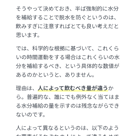
そうやって決めておき、半ば強制的に水分
を補給することで脱水を防ぐというのは、
飲みすぎに注意すればとても良い考えだと
思います。
では、科学的な根拠に基づいて、これくら
いの時間運動をする場合はこれくらいの水
分を補給するべき、という具体的な数値が
あるのかというと、ありません。
理由は、
人によって飲むべき量が違う
か
ら。普遍的な、誰にでも例外なく当てはま
る水分補給の量を示すのは残念ながらでき
ないのです。
人によって異なるというのは、以下のよう