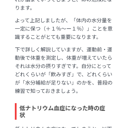
ります。
よって上記しましたが、「体内の水分量を
一定に保つ（＋１％〜ー１％）」ことを意
識することがとても重要になります。
下で詳しく解説していますが、運動前・運
動後で体重を測定し、体重が増えていたら
それは水分の摂りすぎです。自分にとって
どれくらいが「飲みすぎ」で、どれくらい
が「水分補給が足りない」のかを、普段の
練習で知っておきましょう。
低ナトリウム血症になった時の症
状