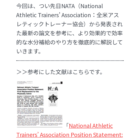
今回は、つい先日NATA（National
Athletic Trainers’ Association：全米アス
レティックトレーナー協会）から発表され
た最新の論文を参考に、より効果的で効率
的な水分補給のやり方を徹底的に解説して
いきます。
＞＞参考にした文献はこちらです。
「
National Athletic
Trainers’ Association Position Statement: