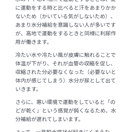
に運動をする時と比べると汗をあまりかか
ないため（かいている気がしないため）、
あまり水分補給を意識しない人が多いです
が、高地で運動をするときと同様に利尿作
用が働きます。
冷たい水や冷たい風が皮膚に触れることで
体温が下がり、それが血管の収縮を促し、
収縮された分必要なくなった（必要ないと
体内が感じてしまう）水分が尿として出て
いきます。
さらに、寒い環境で運動をしていると「の
どが乾く」という感覚が鈍くなるため、水
分補給が遅れてしまいます。
よって、一見脱水症状が起きにくそうな