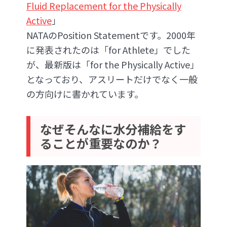
Fluid Replacement for the Physically
Active
」
NATAのPosition Statementです。2000年
に発表されたのは「for Athlete」でした
が、最新版は「for the Physically Active」
となっており、アスリートだけでなく一般
の方向けに書かれています。
なぜそんなに水分補給をす
ることが重要なのか？