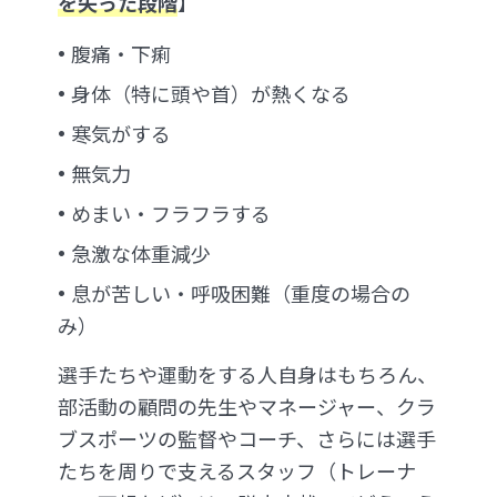
を失った段階
】
腹痛・下痢
身体（特に頭や首）が熱くなる
寒気がする
無気力
めまい・フラフラする
急激な体重減少
息が苦しい・呼吸困難（重度の場合の
み）
選手たちや運動をする人自身はもちろん、
部活動の顧問の先生やマネージャー、クラ
ブスポーツの監督やコーチ、さらには選手
たちを周りで支えるスタッフ（トレーナ