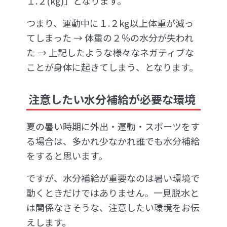
１.２(kg)」となります。
つまり、運動中に１.２kg以上体重が減っ
てしまった → 体重の２％の水分が失われ
た → 上記したような様々なネガティブな
ことが身体に起きてしまう、となります。
注意したい水分補給が必要な環境
夏の暑い時期に外出・運動・スポーツをす
る場合は、多かれ少なかれ誰でも水分補給
をすると思います。
ですが、水分補給が重要なのは暑い環境で
動くときだけではありません。一見脱水と
は関係なさそうな、注意したい環境をお伝
えします。