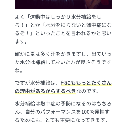
よく「運動中はしっかり水分補給をし
ろ！」とか「水分を摂らないと熱中症にな
るぞ！」といったことを言われるかと思い
ます。
確かに夏は多く汗をかきますし、出ていっ
た水分は補給しておいた方が良さそうです
ね。
ですが水分補給は、
他にももっとたくさん
の理由があるからするべき
なのです。
水分補給は熱中症の予防になるのはもちろ
ん、自分のパフォーマンスを100%発揮す
るためにも、とても重要になってきます。