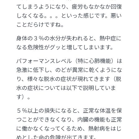
てしまうようになり、疲労もなかなか回復
しなくなる。。。といった感じです。悪い
ことだらけですね。
身体の３％の水分が失われると、熱中症に
なる危険性がグッと増してしまいます。
パフォーマンスレベル（特に心肺機能）は
急激に低下し、のどが異常に乾くようにな
り、様々な脱水の症状が現れてきます（脱
水の症状については以下で説明していま
す）。
５％以上の損失になると、正常な体温を保
つことができなくなり、内臓の機能も正常
に働かなくなってくるため、熱射病をはじ
めとした命の危険が出てきます。