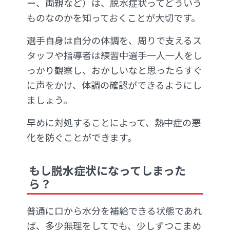
ー、両親など）は、脱水症状ってどういう
ものなのかを知っておくことが大切です。
選手自身は自分の体調を、周りで支えるス
タッフや指導者は練習中選手一人一人をし
っかり観察し、おかしいなと思ったらすぐ
に声をかけ、体調の確認ができるようにし
ましょう。
早めに対処することによって、熱中症の悪
化を防ぐことができます。
もし脱水症状になってしまった
ら？
普通に口から水分を補給できる状態であれ
ば、多少無理をしてでも、少しずつこまめ