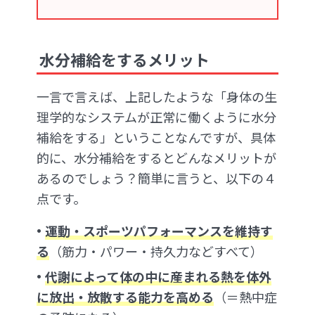
水分補給をするメリット
一言で言えば、上記したような「身体の生
理学的なシステムが正常に働くように水分
補給をする」ということなんですが、具体
的に、水分補給をするとどんなメリットが
あるのでしょう？簡単に言うと、以下の４
点です。
運動・スポーツパフォーマンスを維持す
る
（筋力・パワー・持久力などすべて）
代謝によって体の中に産まれる熱を体外
に放出・放散する能力を高める
（＝熱中症