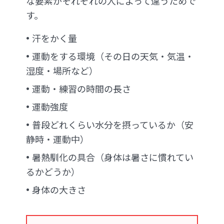
な要素がそれぞれの人によって違うためで
す。
汗をかく量
運動をする環境（その日の天気・気温・
湿度・場所など）
運動・練習の時間の長さ
運動強度
普段どれくらい水分を摂っているか（安
静時・運動中）
暑熱馴化の具合（身体は暑さに慣れてい
るかどうか）
身体の大きさ