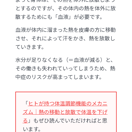
とするのですが、その体内の熱を体外に放
散するためにも「血液」が必要です。
血液が体内に溜まった熱を皮膚の方に移動
させ、それによって汗をかき、熱を放散し
ていきます。
水分が足りなくなる（＝血液が減る）と、
その働きも失われていってしまうため、熱
中症のリスクが高まってしまいます。
「
ヒトが持つ体温調節機能のメカニ
ズム｜熱の移動と放散で体温を下げ
る
」もぜひ読んでいただければと思
います。