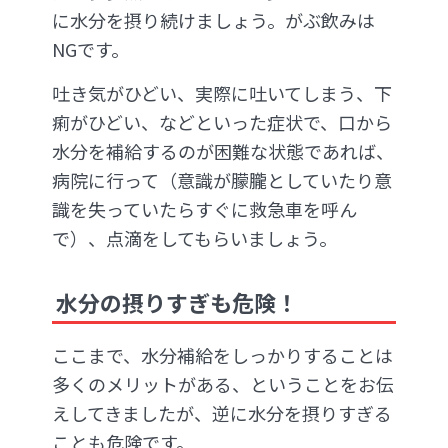
に水分を摂り続けましょう。がぶ飲みは
NGです。
吐き気がひどい、実際に吐いてしまう、下
痢がひどい、などといった症状で、口から
水分を補給するのが困難な状態であれば、
病院に行って（意識が朦朧としていたり意
識を失っていたらすぐに救急車を呼ん
で）、点滴をしてもらいましょう。
水分の摂りすぎも危険！
ここまで、水分補給をしっかりすることは
多くのメリットがある、ということをお伝
えしてきましたが、逆に水分を摂りすぎる
ことも危険です。