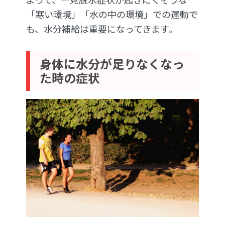
「寒い環境」「水の中の環境」での運動で
も、水分補給は重要になってきます。
身体に水分が足りなくなっ
た時の症状