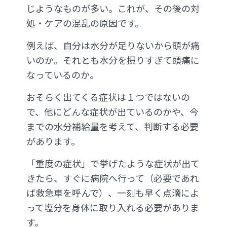
じようなものが多い。これが、その後の対
処・ケアの混乱の原因です。
例えば、自分は水分が足りないから頭が痛
いのか。それとも水分を摂りすぎて頭痛に
なっているのか。
おそらく出てくる症状は１つではないの
で、他にどんな症状が出ているのかや、今
までの水分補給量を考えて、判断する必要
があります。
「重度の症状」で挙げたような症状が出て
きたら、すぐに病院へ行って（必要であれ
ば救急車を呼んで）、一刻も早く点滴によ
って塩分を身体に取り入れる必要がありま
す。