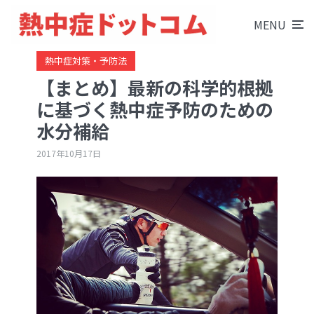
MENU
熱中症対策・予防法
【まとめ】最新の科学的根拠
に基づく熱中症予防のための
水分補給
2017年10月17日