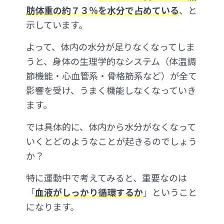
肪体重の約７３％を水分で占めている
、と
示しています。
よって、体内の水分が足りなくなってしま
うと、身体の生理学的なシステム（体温調
節機能・心血管系・骨格筋系など）が全て
影響を受け、うまく機能しなくなっていき
ます。
では具体的に、体内から水分がなくなって
いくとどのようなことが起きるのでしょう
か？
特に運動中で考えてみると、重要なのは
「
血液がしっかり循環するか
」ということ
になります。