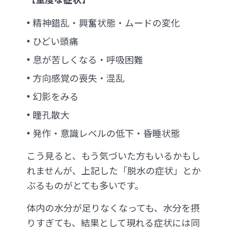
精神錯乱・興奮状態・ムードの変化
ひどい頭痛
息が苦しくなる・呼吸困難
方向感覚の喪失・混乱
幻影をみる
瞳孔散大
発作・意識レベルの低下・昏睡状態
こう見ると、もう気づいた方もいるかもし
れませんが、上記した「脱水の症状」とか
ぶるものがとても多いです。
体内の水分が足りなくなっても、水分を摂
りすぎても、結果として現れる症状には同