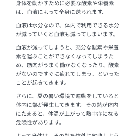
身体を動かすために必要な酸素や栄養素
は、血液によって全身に送られます。
血液は水分なので、体内で利用できる水分
が減っていくと血液も減ってしまいます。
血液が減ってしまうと、充分な酸素や栄養
素を運ぶことができなくなってしまうた
め、筋肉がうまく働かなくなったり、酸素
がないのですぐに疲れてしまう、といった
ことが起きてきます。
さらに、夏の暑い環境で運動をしていると
体内に熱が発生してきます。その熱が体内
にたまると、体温が上がって熱中症になる
危険性があります。
よって身体は、その熱を体外に放散しよう