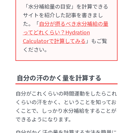
「水分補給量の目安」を計算できる
サイトを紹介した記事を書きまし
た。「
自分が摂るべき水分補給の量
ってどれくらい？Hydration
Calculatorで計算してみる
」もご覧
ください。
自分の汗のかく量を計算する
自分がこれくらいの時間運動をしたらこれ
くらいの汗をかく、ということを知ってお
くことで、しっかり水分補給をすることが
できるようになります。
自分がかく汗の量を計算する方法を簡単に